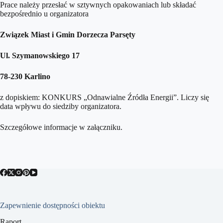
Prace należy przesłać w sztywnych opakowaniach lub składać
bezpośrednio u organizatora
Związek Miast i Gmin Dorzecza Parsęty
Ul. Szymanowskiego 17
78-230 Karlino
z dopiskiem: KONKURS „Odnawialne Źródła Energii”. Liczy się
data wpływu do siedziby organizatora.
Szczegółowe informacje w załączniku.
Zapewnienie dostępności obiektu
Raport