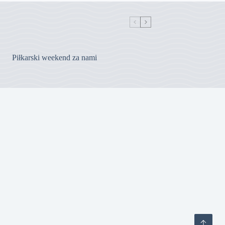
Piłkarski weekend za nami