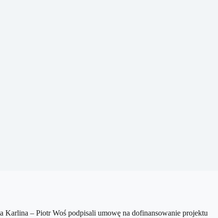
Karlina – Piotr Woś podpisali umowę na dofinansowanie projektu