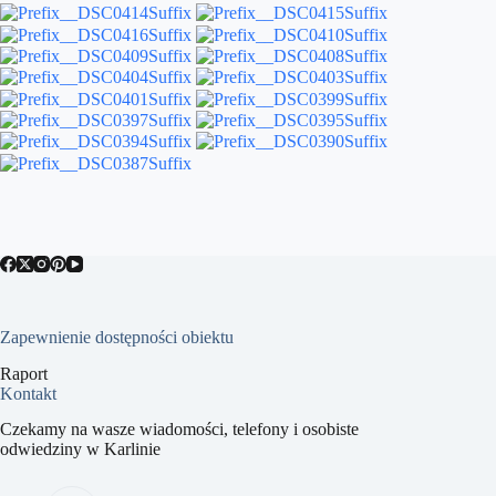
Zapewnienie dostępności obiektu
Raport
Kontakt
Czekamy na wasze wiadomości, telefony i osobiste
odwiedziny w Karlinie