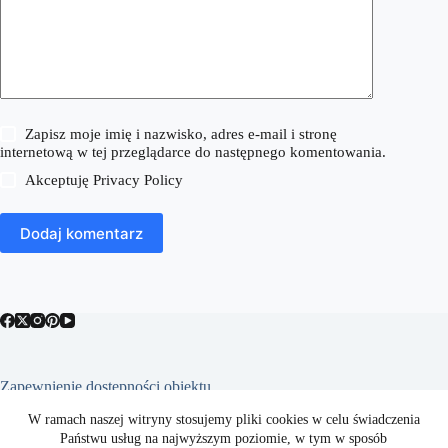
Zapisz moje imię i nazwisko, adres e-mail i stronę
internetową w tej przeglądarce do następnego komentowania.
Akceptuję
Privacy Policy
Dodaj komentarz
Zapewnienie dostępności obiektu
Raport
W ramach naszej witryny stosujemy pliki cookies w celu świadczenia
Kontakt
Państwu usług na najwyższym poziomie, w tym w sposób