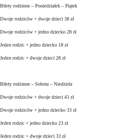
Bilety rodzinne – Poniedziałek – Piątek
Dwoje rodziców + dwoje dzieci 38 zł
Dwoje rodziców + jedno dziecko 28 zł
Jeden rodzic + jedno dziecko 18 zł
Jeden rodzic + dwoje dzieci 28 zł
Bilety rodzinne – Sobota – Niedziela
Dwoje rodziców + dwoje dzieci 43 zł
Dwoje rodziców + jedno dziecko 33 zł
Jeden rodzic + jedno dziecko 23 zł
Jeden rodzic + dwoje dzieci 33 zł