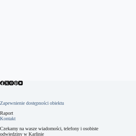
Zapewnienie dostępności obiektu
Raport
Kontakt
Czekamy na wasze wiadomości, telefony i osobiste
odwiedziny w Karlinie