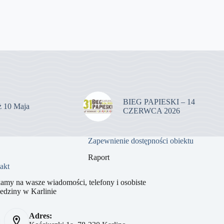
BIEG PAPIESKI – 14
uż 10 Maja
CZERWCA 2026
Zapewnienie dostępności obiektu
Raport
akt
amy na wasze wiadomości, telefony i osobiste
edziny w Karlinie
Adres: