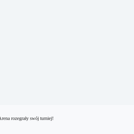
rena rozegrały swój turniej!