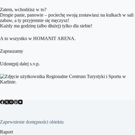
Zatem, wchodzisz w to?
Drogie panie, panowie – pociechę swoją zostawiasz na kulkach w sali
zabaw, a ty przyjemnie się męczysz!
Każdy ma godzinę (albo dłużej) tylko dla siebie!
A to wszystko w HOMANIT ARENA.
Zapraszamy
Udostępij dalej s.v.p.
Zapewnienie dostępności obiektu
Raport