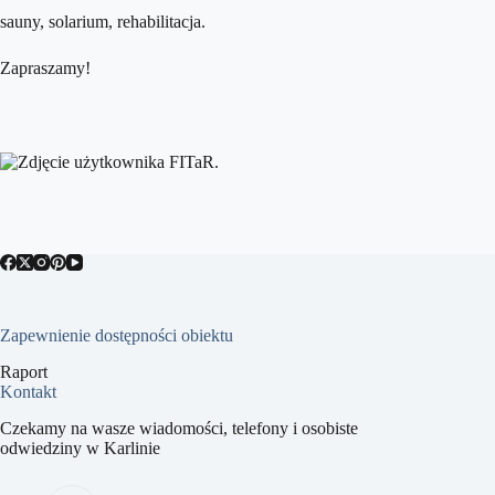
sauny, solarium, rehabilitacja.
Zapraszamy!
Zapewnienie dostępności obiektu
Raport
Kontakt
Czekamy na wasze wiadomości, telefony i osobiste
odwiedziny w Karlinie