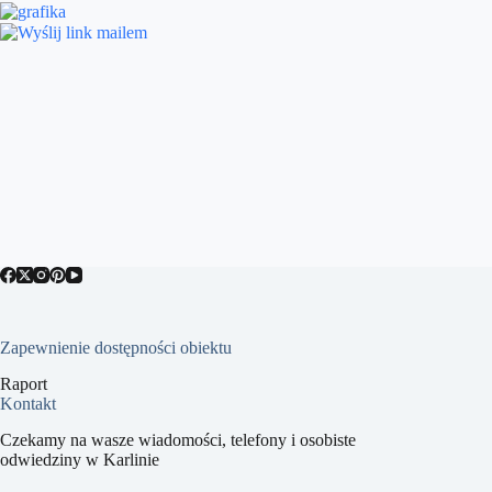
Zapewnienie dostępności obiektu
Raport
Kontakt
Czekamy na wasze wiadomości, telefony i osobiste
odwiedziny w Karlinie