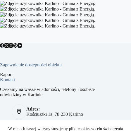
Zapewnienie dostępności obiektu
Raport
Kontakt
Czekamy na wasze wiadomości, telefony i osobiste
odwiedziny w Karlinie
Adres:
Kościuszki 1a, 78-230 Karlino
Telefon:
784 093 041
W ramach naszej witryny stosujemy pliki cookies w celu świadczenia