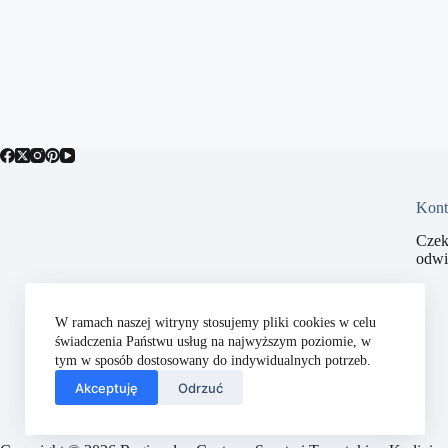
Kont
Czek
odwi
W ramach naszej witryny stosujemy pliki cookies w celu
świadczenia Państwu usług na najwyższym poziomie, w
tym w sposób dostosowany do indywidualnych potrzeb.
Akceptuję
Odrzuć