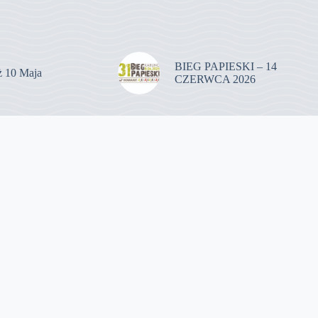
BIEG PAPIESKI – 14
uż 10 Maja
CZERWCA 2026