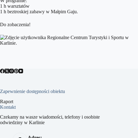
W programie:
1 h warsztatów
1 h beztroskiej zabawy w Małpim Gaju.
Do zobaczenia!
Zapewnienie dostępności obiektu
Raport
Kontakt
Czekamy na wasze wiadomości, telefony i osobiste
odwiedziny w Karlinie
Adres: