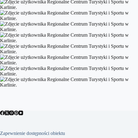
Zapewnienie dostępności obiektu