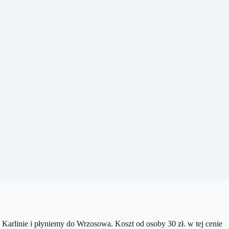
arlinie i płyniemy do Wrzosowa. Koszt od osoby 30 zł. w tej cenie