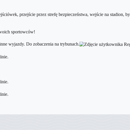
ciówek, przejście przez strefę bezpieczeństwa, wejście na stadion, by
 swoich sportowców!
nne wyjazdy. Do zobaczenia na trybunach.