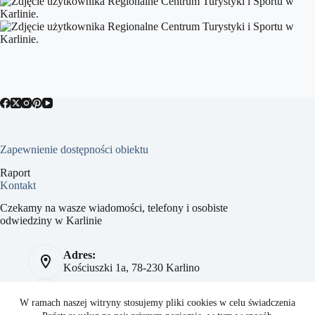
Zapewnienie dostępności obiektu
Raport
Kontakt
Czekamy na wasze wiadomości, telefony i osobiste
odwiedziny w Karlinie
Adres:
Kościuszki 1a, 78-230 Karlino
Telefon:
784 093 041
W ramach naszej witryny stosujemy pliki cookies w celu świadczenia