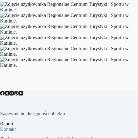
Zapewnienie dostępności obiektu
Raport
Kontakt