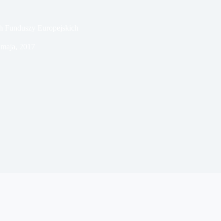
h Funduszy Europejskich
 maja, 2017