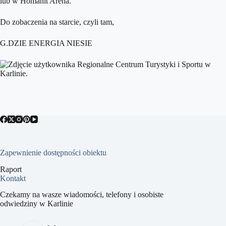
lub w Homanit Arena.
Do zobaczenia na starcie, czyli tam,
G.DZIE ENERGIA NIESIE
Zapewnienie dostępności obiektu
Raport
Kontakt
Czekamy na wasze wiadomości, telefony i osobiste
odwiedziny w Karlinie