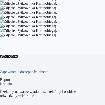
Zapewnienie dostępności obiektu
Raport
Kontakt
Czekamy na wasze wiadomości, telefony i osobiste
odwiedziny w Karlinie