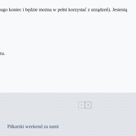
ugo koniec i będzie można w pełni korzystać z urządzeń). Jesienią
zu.
Piłkarski weekend za nami