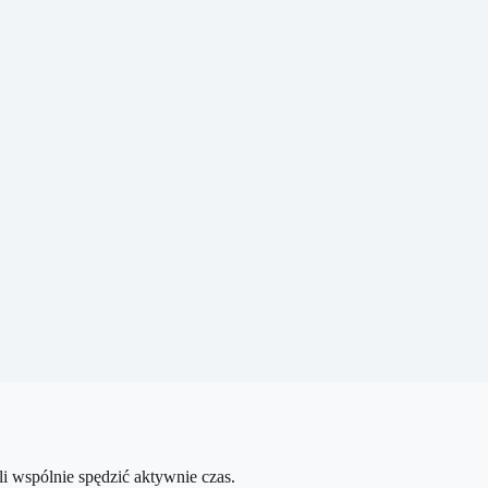
li wspólnie spędzić aktywnie czas.