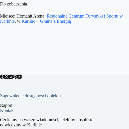
Do zobaczenia.
Miejsce: Homanit Arena,
Regionalne Centrum Turystyki i Sportu w
Karlinie
, w
Karlino – Gmina z Energią
Zapewnienie dostępności obiektu
Raport
Kontakt
Czekamy na wasze wiadomości, telefony i osobiste
odwiedziny w Karlinie