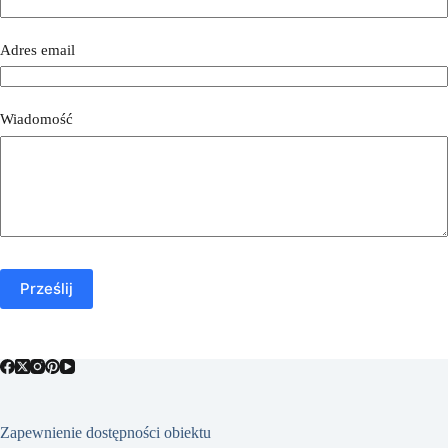
Adres email
Wiadomość
Prześlij
Zapewnienie dostępności obiektu