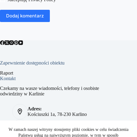
Dodaj komentarz
Zapewnienie dostępności obiektu
Raport
Kontakt
Czekamy na wasze wiadomości, telefony i osobiste
odwiedziny w Karlinie
Adres:
Kościuszki 1a, 78-230 Karlino
Telefon:
784 093 041
W ramach naszej witryny stosujemy pliki cookies w celu świadczenia
Państwu usług na najwyższym poziomie, w tym w sposób