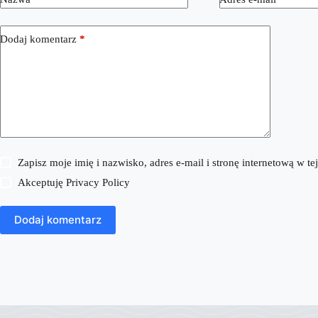
Dodaj komentarz
*
Zapisz moje imię i nazwisko, adres e-mail i stronę internetową w 
Akceptuję
Privacy Policy
Dodaj komentarz