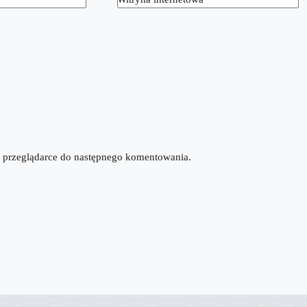
tej przeglądarce do następnego komentowania.