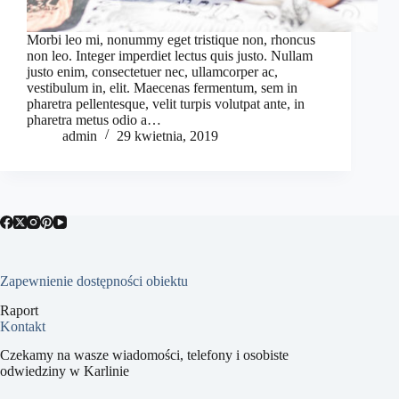
Morbi leo mi, nonummy eget tristique non, rhoncus
non leo. Integer imperdiet lectus quis justo. Nullam
justo enim, consectetuer nec, ullamcorper ac,
vestibulum in, elit. Maecenas fermentum, sem in
pharetra pellentesque, velit turpis volutpat ante, in
pharetra metus odio a…
admin
29 kwietnia, 2019
Zapewnienie dostępności obiektu
Raport
Kontakt
Czekamy na wasze wiadomości, telefony i osobiste
odwiedziny w Karlinie