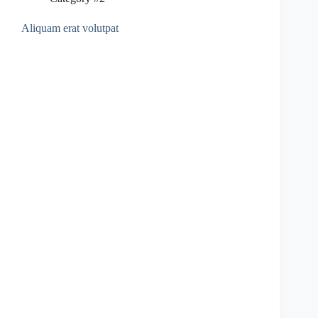
Aliquam erat volutpat